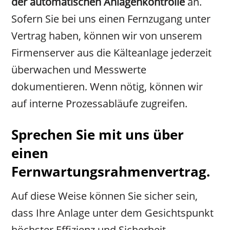
der automatischen Anlagenkontrolle
an.
Sofern Sie bei uns einen Fernzugang unter
Vertrag haben, können wir von unserem
Firmenserver aus die Kälteanlage jederzeit
überwachen und Messwerte
dokumentieren. Wenn nötig, können wir
auf interne Prozessabläufe zugreifen.
Sprechen Sie mit uns über
einen
Fernwartungsrahmenvertrag.
Auf diese Weise können Sie sicher sein,
dass Ihre Anlage unter dem Gesichtspunkt
höchster Effizienz und Sicherheit