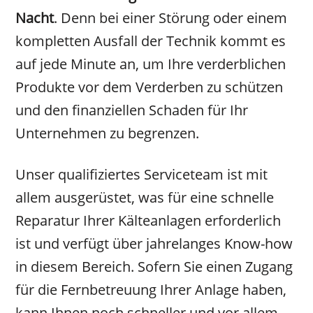
Nacht
. Denn bei einer Störung oder einem
kompletten Ausfall der Technik kommt es
auf jede Minute an, um Ihre verderblichen
Produkte vor dem Verderben zu schützen
und den finanziellen Schaden für Ihr
Unternehmen zu begrenzen.
Unser qualifiziertes Serviceteam ist mit
allem ausgerüstet, was für eine schnelle
Reparatur Ihrer Kälteanlagen erforderlich
ist und verfügt über jahrelanges Know-how
in diesem Bereich. Sofern Sie einen Zugang
für die Fernbetreuung Ihrer Anlage haben,
kann Ihnen noch schneller und vor allem