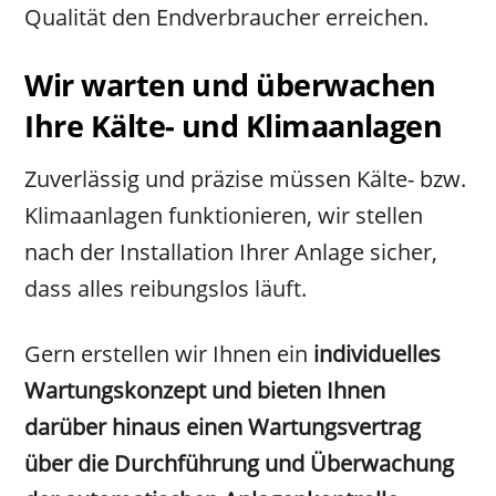
Qualität den Endverbraucher erreichen.
Wir warten und überwachen
Ihre Kälte- und Klimaanlagen
Zuverlässig und präzise müssen Kälte- bzw.
Klimaanlagen funktionieren, wir stellen
nach der Installation Ihrer Anlage sicher,
dass alles reibungslos läuft.
Gern erstellen wir Ihnen ein
individuelles
Wartungskonzept und bieten Ihnen
darüber hinaus einen Wartungsvertrag
über die Durchführung und Überwachung