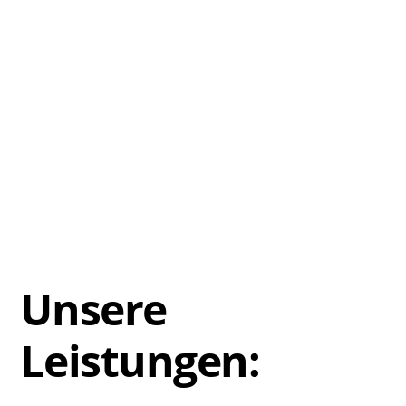
Unsere Leistungen
Unsere Leistungen
Unsere
Leistungen: