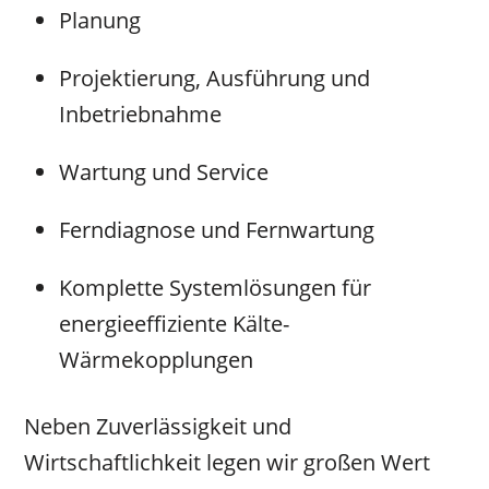
Planung
Projektierung, Ausführung und
Inbetriebnahme
Wartung und Service
Ferndiagnose und Fernwartung
Komplette Systemlösungen für
energieeffiziente Kälte-
Wärmekopplungen
Neben Zuverlässigkeit und
Wirtschaftlichkeit legen wir großen Wert