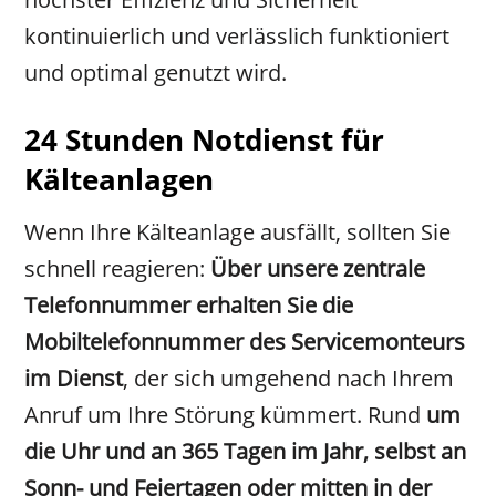
kontinuierlich und verlässlich funktioniert
und optimal genutzt wird.
24 Stunden Notdienst für
Kälteanlagen
Wenn Ihre Kälteanlage ausfällt, sollten Sie
schnell reagieren:
Über unsere zentrale
Telefonnummer erhalten Sie die
Mobiltelefonnummer des Servicemonteurs
im Dienst
, der sich umgehend nach Ihrem
Anruf um Ihre Störung kümmert. Rund
um
die Uhr und an 365 Tagen im Jahr, selbst an
Sonn- und Feiertagen oder mitten in der