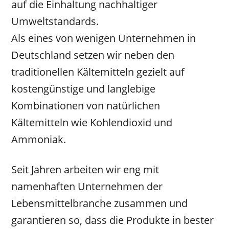
auf die Einhaltung nachhaltiger
Umweltstandards.
Als eines von wenigen Unternehmen in
Deutschland setzen wir neben den
traditionellen Kältemitteln gezielt auf
kostengünstige und langlebige
Kombinationen von natürlichen
Kältemitteln wie Kohlendioxid und
Ammoniak.
Seit Jahren arbeiten wir eng mit
namenhaften Unternehmen der
Lebensmittelbranche zusammen und
garantieren so, dass die Produkte in bester