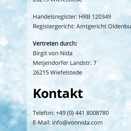
Handelsregister: HRB 120349
Registergericht: Amtgericht Oldenb
Vertreten durch:
Birgit von Nida
Metjendorfer Landstr. 7
26215 Wiefelstede
Kontakt
Telefon: +49 (0) 441 8008780
E-Mail: info@vonnida.com