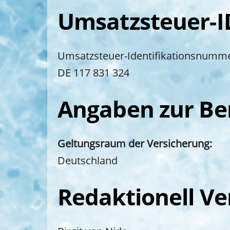
Umsatzsteuer-I
Umsatzsteuer-Identifikationsnumme
DE 117 831 324
Angaben zur Ber
Geltungsraum der Versicherung:
Deutschland
Redaktionell Ve